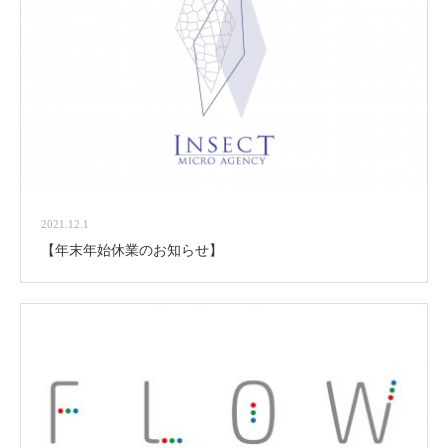
2021.12.1
【年末年始休業のお知らせ】