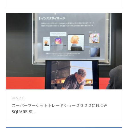
2022.2.16
スーパーマーケットトレードショー２０２２にFLOW
SQUARE SI…