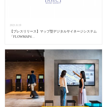
2021.8.19
【プレスリリース】マップ型デジタルサイネージシステム
「FLOWMAP4…