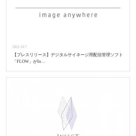
2021.10.7
【プレスリリース】デジタルサイネージ用配信管理ソフト
「FLOW」がIn…