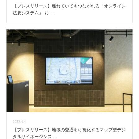
【プレスリリース】離れていてもつながれる「オンライン
法要システム」 お…
2022.4.4
【プレスリリース】地域の交通を可視化するマップ型デジ
タルサイネージシス…