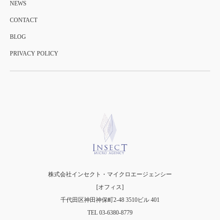
NEWS
CONTACT
BLOG
PRIVACY POLICY
株式会社インセクト・マイクロエージェンシー
[オフィス]
千代田区神田神保町2-48 3510ビル 401
TEL 03-6380-8779