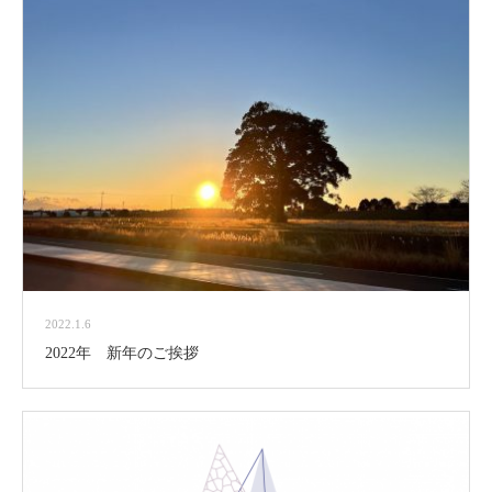
2022.1.6
2022年 新年のご挨拶