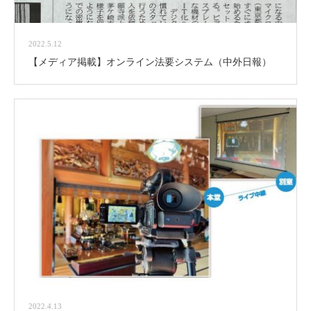
2022.5.12
【メディア掲載】オンライン法要システム（中外日報）
2022.4.13