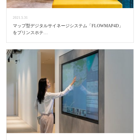
2021.5.31
マップ型デジタルサイネージシステム「FLOWMAP4D」
をプリンスホテ…