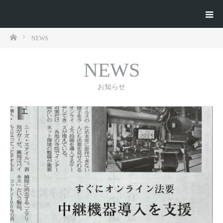
ホーム
NEWS
NEWS
お知らせ