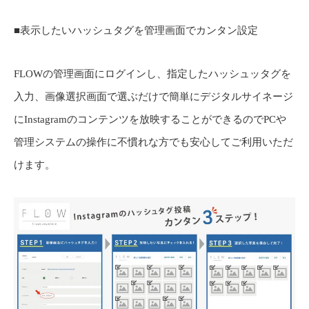
■表示したいハッシュタグを管理画面でカンタン設定
FLOWの管理画面にログインし、指定したハッシュッタグを
入力、画像選択画面で選ぶだけで簡単にデジタルサイネージ
にInstagramのコンテンツを放映することができるのでPCや
管理システムの操作に不慣れな方でも安心してご利用いただ
けます。