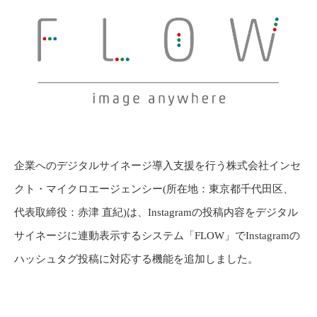
企業へのデジタルサイネージ導入支援を行う株式会社インセ
クト・マイクロエージェンシー(所在地：東京都千代田区、
代表取締役：赤津 直紀)は、Instagramの投稿内容をデジタル
サイネージに連動表示するシステム「FLOW」でInstagramの
ハッシュタグ投稿に対応する機能を追加しました。