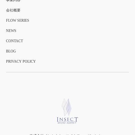
事業内容
会社概要
FLOW SERIES
NEWS
CONTACT
BLOG
PRIVACY POLICY