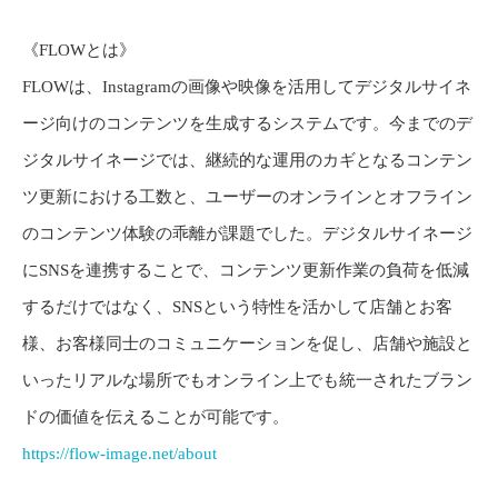
《FLOWとは》
FLOWは、Instagramの画像や映像を活用してデジタルサイネ
ージ向けのコンテンツを生成するシステムです。今までのデ
ジタルサイネージでは、継続的な運用のカギとなるコンテン
ツ更新における工数と、ユーザーのオンラインとオフライン
のコンテンツ体験の乖離が課題でした。デジタルサイネージ
にSNSを連携することで、コンテンツ更新作業の負荷を低減
するだけではなく、SNSという特性を活かして店舗とお客
様、お客様同士のコミュニケーションを促し、店舗や施設と
いったリアルな場所でもオンライン上でも統一されたブラン
ドの価値を伝えることが可能です。
https://flow-image.net/about