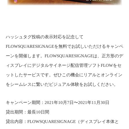
ハッシュタグ投稿の表示対応を記念して
FLOWSQUARESIGNAGEを無料でお試しいただけるキャンペ
ーンを開催します。FLOWSQUARESIGNAGEは、正方形のデ
ィスプレイにデジタルサイネージ配信管理ソフトFLOWをセ
ットしたサービスです。ぜひこの機会にリアルとオンライン
をシームレスに繋いだビジュアル体験をお試しください。
キャンペーン期間：2021年10月7日〜2021年11月30日
貸出期間：最長10日間
貸出内容：FLOWSQUARESIGNAGE（ディスプレイ本体と