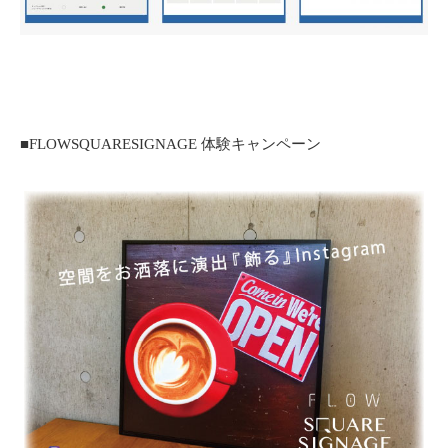
■FLOWSQUARESIGNAGE 体験キャンペーン