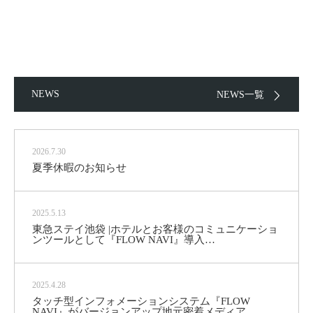
NEWS
NEWS一覧
2026.7.30
夏季休暇のお知らせ
2025.5.13
東急ステイ池袋 |ホテルとお客様のコミュニケーショ
ンツールとして『FLOW NAVI』導入…
2025.4.28
タッチ型インフォメーションシステム『FLOW
NAVI』がバージョンアップ地元密着メディア…