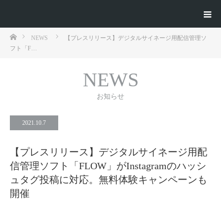
ホーム
NEWS
【プレスリリース】デジタルサイネージ用配信管理ソ
フト「F…
NEWS
お知らせ
2021.10.7
【プレスリリース】デジタルサイネージ用配
信管理ソフト「FLOW」がInstagramのハッシ
ュタグ投稿に対応。無料体験キャンペーンも
開催