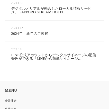
2024.1.31
デジタルとリアルが融合したローカル情報サービ
ス。 SAPPORO STREAM HOTEL…
2024.1.12
2024年 新年のご挨拶
2023.6.8
LINE公式アカウントからデジタルサイネージの配信
管理ができる「LINEから簡単サイネージ…
MENU
企業理念