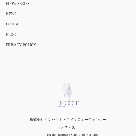
FLOW SERIES
NEWS
CONTACT
BLOG
PRIVACY POLICY
株式会社インセクト・マイクロエージェンシー
[オフィス]
千代田区神田神保町2-48 3510ビル 401