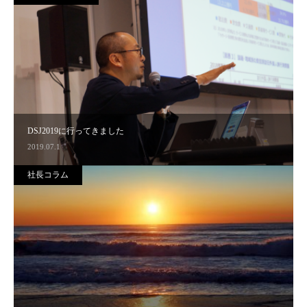
DSJ2019に行ってきました
2019.07.1
社長コラム