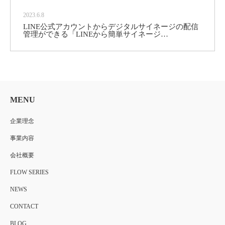
2023.6.8
LINE公式アカウントからデジタルサイネージの配信
管理ができる「LINEから簡単サイネージ…
MENU
企業理念
事業内容
会社概要
FLOW SERIES
NEWS
CONTACT
BLOG