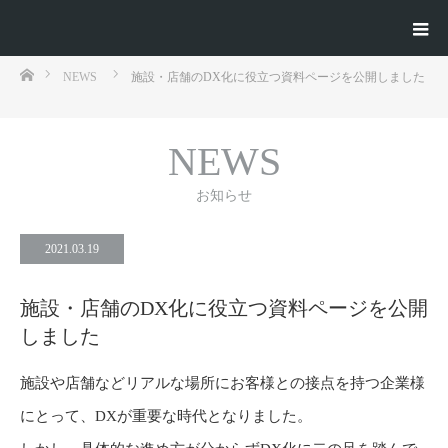
ホーム
NEWS
施設・店舗のDX化に役立つ資料ページを公開しました
NEWS
お知らせ
2021.03.19
施設・店舗のDX化に役立つ資料ページを公開
しました
施設や店舗などリアルな場所にお客様との接点を持つ企業様
にとって、DXが重要な時代となりました。