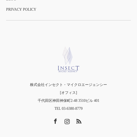
PRIVACY POLICY
株式会社インセクト・マイクロエージェンシー
[オフィス]
千代田区神田神保町2-48 3510ビル 401
TEL 03-6380-8779
Facebook
Instagram
RSS