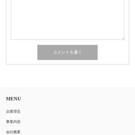
MENU
企業理念
事業内容
会社概要