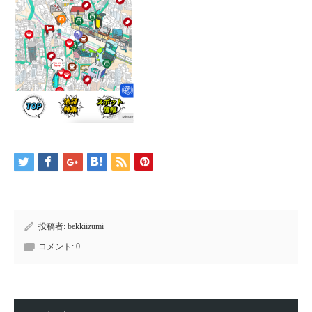
投稿者:
bekkiizumi
コメント:
0