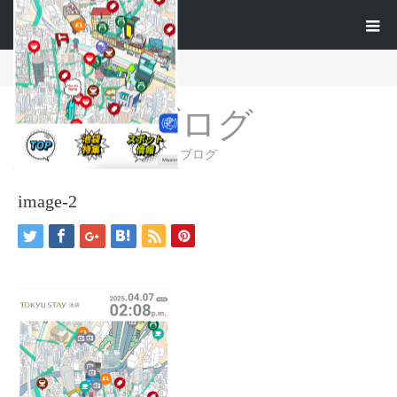
ホーム
ブログ
image-2
ブログ
ブログ
image-2