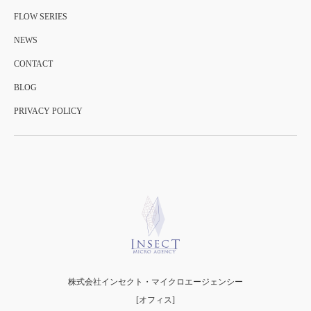
FLOW SERIES
NEWS
CONTACT
BLOG
PRIVACY POLICY
株式会社インセクト・マイクロエージェンシー
[オフィス]