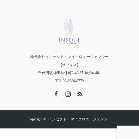
株式会社インセクト・マイクロエージェンシー
[オフィス]
千代田区神田神保町2-48 3510ビル 401
TEL 03-6380-8779
Facebook
Instagram
RSS
Copyright ©
インセクト・マイクロエージェンシー