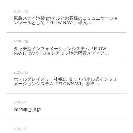
2025.5.13
東急ステイ池袋 |ホテルとお客様のコミュニケーショ
ンツールとして『FLOW NAVI』導入…
2025.4.28
タッチ型インフォメーションシステム『FLOW
NAVI』がバージョンアップ地元密着メディア…
2025.2.15
ホテルグレイスリー札幌に タッチパネル式インフォ
メーションシステム『FLOWNAVI』を導…
2025.1.7
2025年ご挨拶
2024.3.21