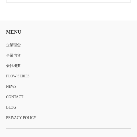
MENU
企業理念
事業内容
会社概要
FLOW SERIES
NEWS
CONTACT
BLOG
PRIVACY POLICY