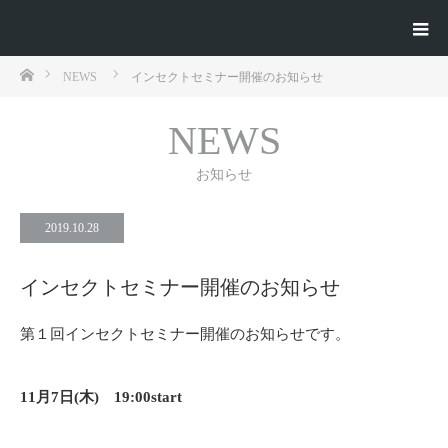
ホーム
NEWS
インセクトセミナー開催のお知らせ
NEWS
お知らせ
2019.10.28
インセクトセミナー開催のお知らせ
第１回インセクトセミナー開催のお知らせです。
11月7日(木) 19:00start