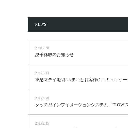
NEWS
2026.7.30
夏季休暇のお知らせ
2025.5.13
東急ステイ池袋 |ホテルとお客様のコミュニケーシ
2025.4.28
タッチ型インフォメーションシステム『FLOW 
2025.2.15