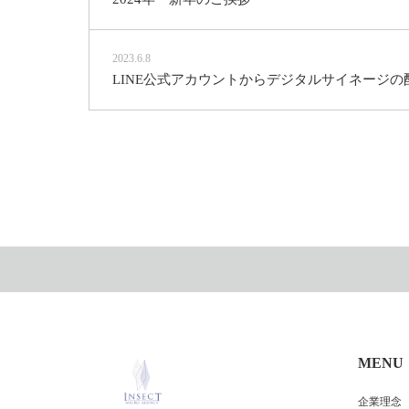
2023.6.8
LINE公式アカウントからデジタルサイネージの
MENU
企業理念