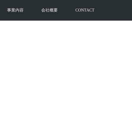
事業内容
会社概要
CONTACT