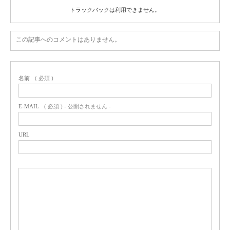
トラックバックは利用できません。
この記事へのコメントはありません。
名前
( 必須 )
E-MAIL
( 必須 ) - 公開されません -
URL