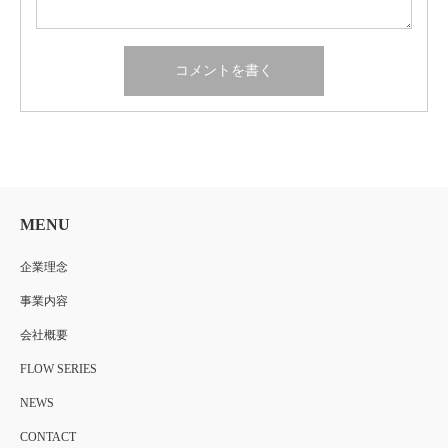
MENU
企業理念
事業内容
会社概要
FLOW SERIES
NEWS
CONTACT