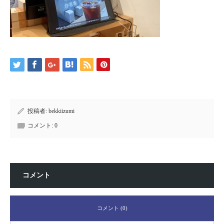
投稿者:
bekkiizumi
コメント:
0
コメント
コメント (0)