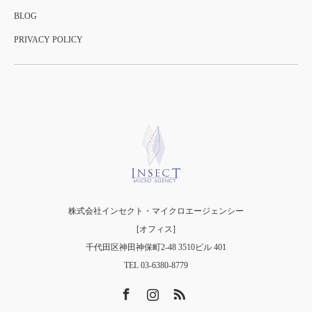
BLOG
PRIVACY POLICY
株式会社インセクト・マイクロエージェンシー
[オフィス]
千代田区神田神保町2-48 3510ビル 401
TEL 03-6380-8779
Facebook
Instagram
RSS