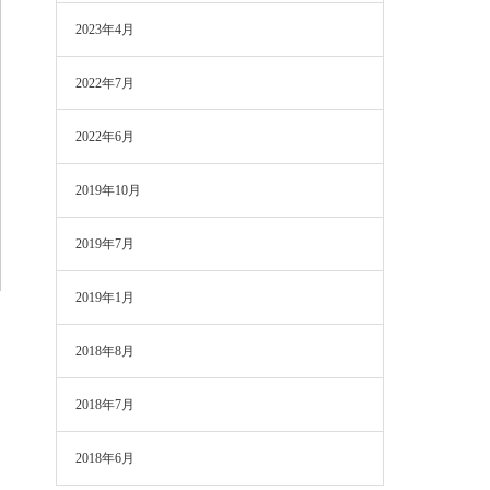
2023年4月
2022年7月
2022年6月
2019年10月
2019年7月
2019年1月
2018年8月
2018年7月
2018年6月