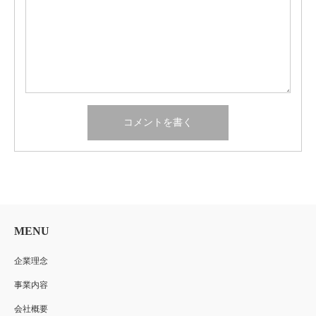
MENU
企業理念
事業内容
会社概要