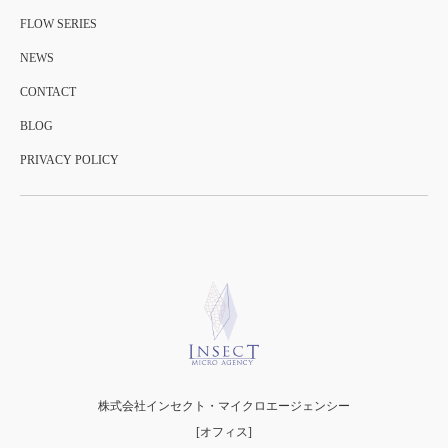
FLOW SERIES
NEWS
CONTACT
BLOG
PRIVACY POLICY
株式会社インセクト・マイクロエージェンシー
[オフィス]