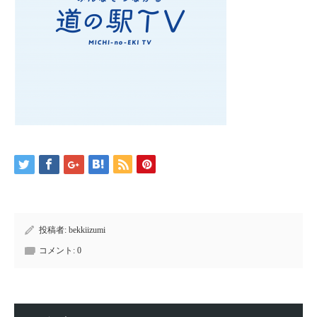
投稿者:
bekkiizumi
コメント:
0