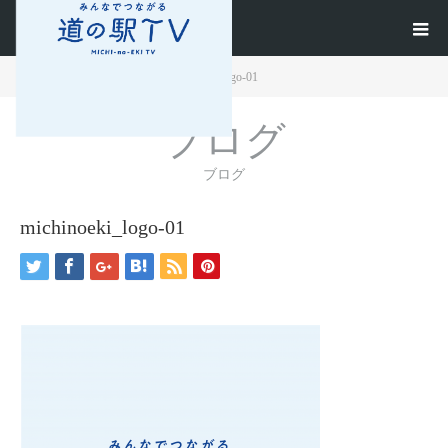
ホーム
ブログ
michinoeki_logo-01
ブログ
ブログ
michinoeki_logo-01