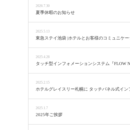
2026.7.30
夏季休暇のお知らせ
2025.5.13
東急ステイ池袋 |ホテルとお客様のコミュニケーシ
2025.4.28
タッチ型インフォメーションシステム『FLOW 
2025.2.15
ホテルグレイスリー札幌に タッチパネル式インフ
2025.1.7
2025年ご挨拶