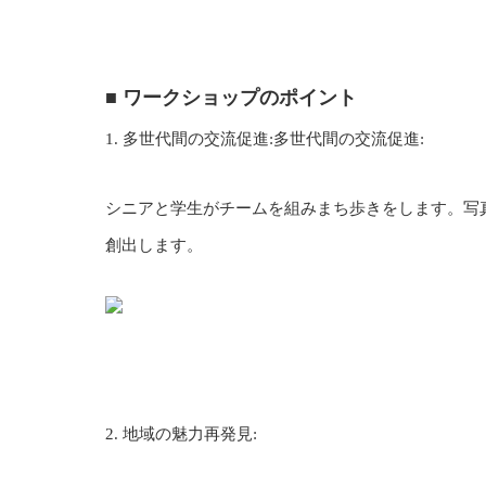
■ ワークショップのポイント
1. 多世代間の交流促進:多世代間の交流促進:
シニアと学生がチームを組みまち歩きをします。写
創出します。
2. 地域の魅力再発見: