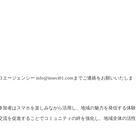
ェンシー info@insect01.comまでご連絡をお願いいたしま
参加者はスマホを楽しみながら活用し、地域の魅力を発信する体験
交流を促進することでコミュニティの絆を強化し、地域全体の活性