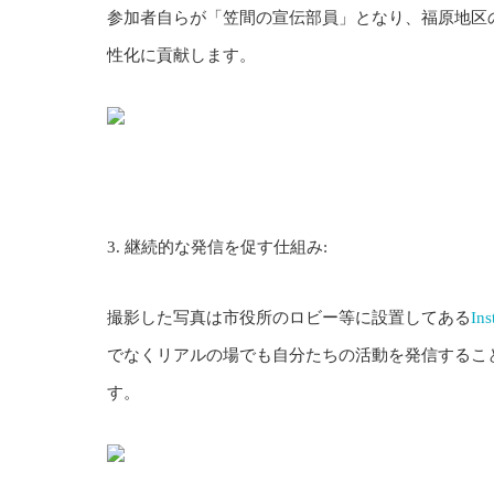
参加者自らが「笠間の宣伝部員」となり、福原地区
性化に貢献します。
3. 継続的な発信を促す仕組み:
撮影した写真は市役所のロビー等に設置してある
I
でなくリアルの場でも自分たちの活動を発信するこ
す。