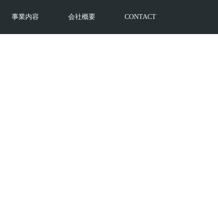
事業内容
会社概要
CONTACT