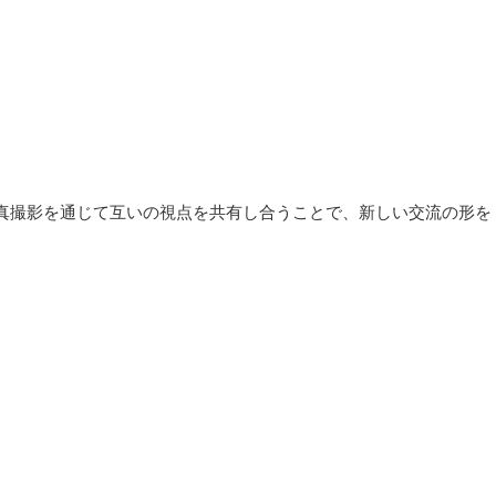
真撮影を通じて互いの視点を共有し合うことで、新しい交流の形を