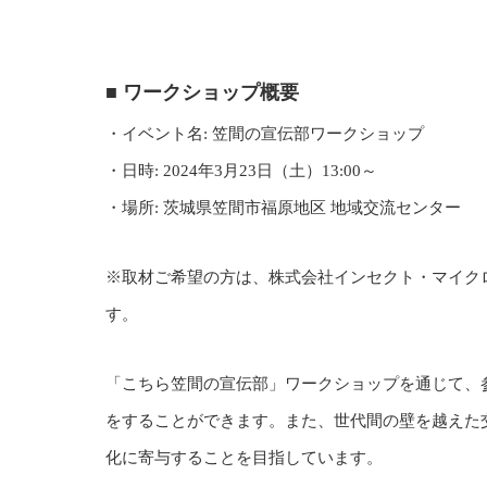
■ ワークショップ概要
・イベント名: 笠間の宣伝部ワークショップ
・日時: 2024年3月23日（土）13:00～
・場所: 茨城県笠間市福原地区 地域交流センター
※取材ご希望の方は、株式会社インセクト・マイクロエージ
す。
「こちら笠間の宣伝部」ワークショップを通じて、
をすることができます。また、世代間の壁を越えた
化に寄与することを目指しています。