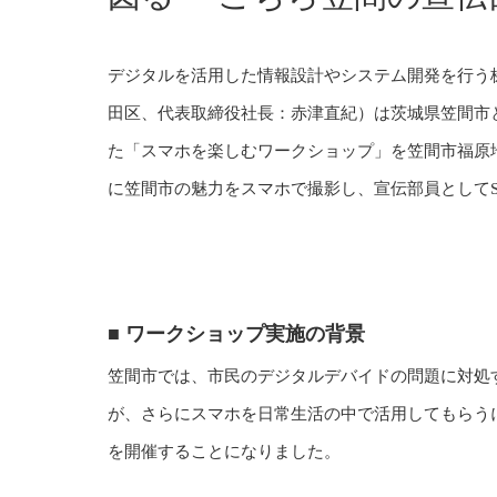
デジタルを活用した情報設計やシステム開発を行う
田区、代表取締役社長：赤津直紀）は茨城県笠間市
た「スマホを楽しむワークショップ」を笠間市福原
に笠間市の魅力をスマホで撮影し、宣伝部員としてS
■ ワークショップ実施の背景
笠間市では、市民のデジタルデバイドの問題に対処
が、さらにスマホを日常生活の中で活用してもらう
を開催することになりました。