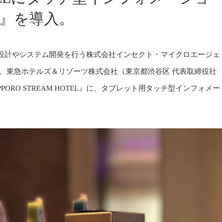
I』を導入。
設計やシステム開発を行う株式会社インセクト・マイクロエージェ
、東急ホテルズ＆リゾーツ株式会社（東京都渋谷区 代表取締役社
PORO STREAM HOTEL』に、タブレット用タッチ型インフォメー