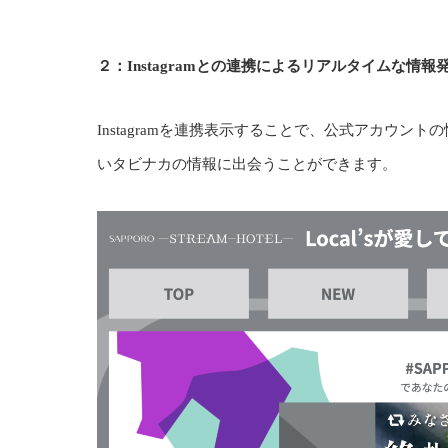
２：
Instagram
との連携によるリアルタイムな情報
Instagramを連携表示することで、公式アカウ
いタビナカの情報に出会うことができます。