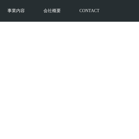
事業内容
会社概要
CONTACT