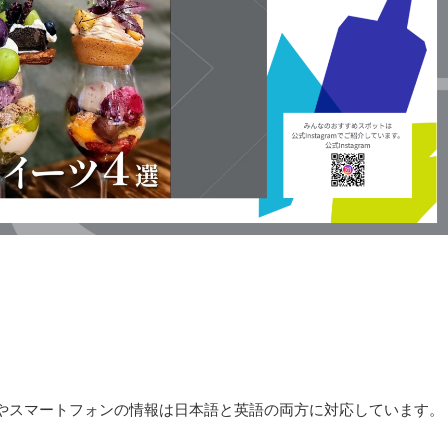
やスマートフォンの情報は日本語と英語の両方に対応しています。