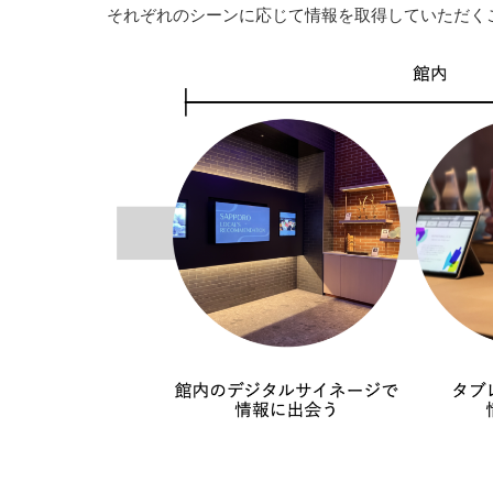
それぞれのシーンに応じて情報を取得していただく