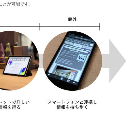
ことが可能です。