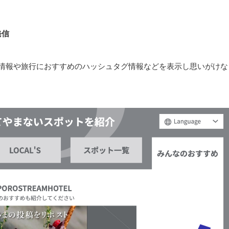
発信
ントの情報や旅行におすすめのハッシュタグ情報などを表示し思いがけな