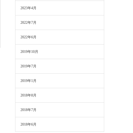
2023年4月
2022年7月
2022年6月
2019年10月
2019年7月
2019年1月
2018年8月
2018年7月
2018年6月