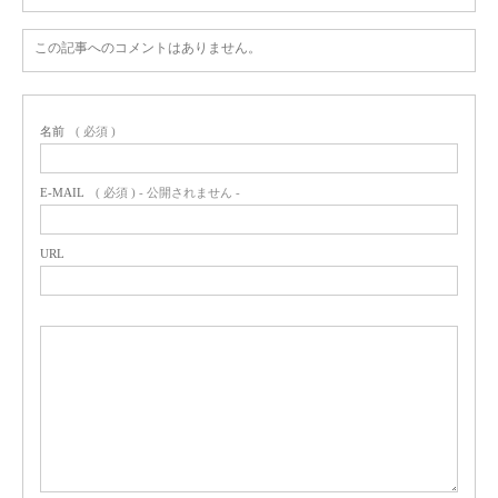
この記事へのコメントはありません。
名前
( 必須 )
E-MAIL
( 必須 ) - 公開されません -
URL