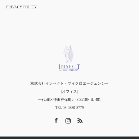
PRIVACY POLICY
株式会社インセクト・マイクロエージェンシー
[オフィス]
千代田区神田神保町2-48 3510ビル 401
TEL 03-6380-8779
Facebook
Instagram
RSS