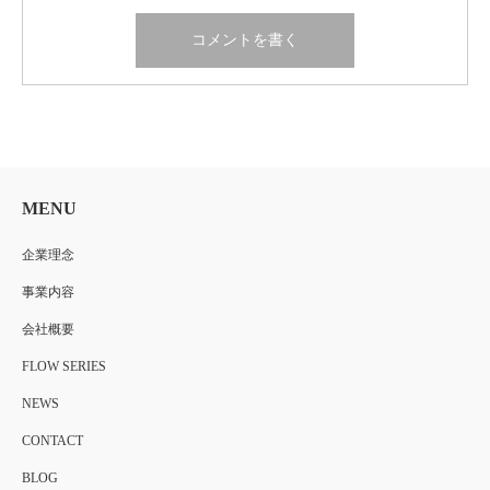
MENU
企業理念
事業内容
会社概要
FLOW SERIES
NEWS
CONTACT
BLOG