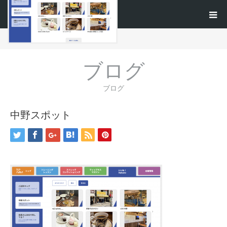
ホーム
ブログ
中野スポット
ブログ
ブログ
中野スポット