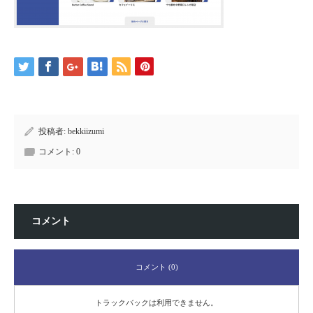
投稿者:
bekkiizumi
コメント:
0
コメント
コメント (0)
トラックバックは利用できません。