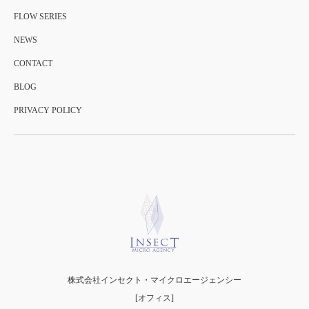
FLOW SERIES
NEWS
CONTACT
BLOG
PRIVACY POLICY
株式会社インセクト・マイクロエージェンシー
[オフィス]