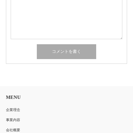
MENU
企業理念
事業内容
会社概要