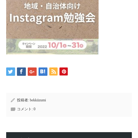
投稿者:
bekkiizumi
コメント:
0