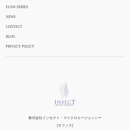
FLOW SERIES
NEWS
CONTACT
BLOG
PRIVACY POLICY
株式会社インセクト・マイクロエージェンシー
[オフィス]