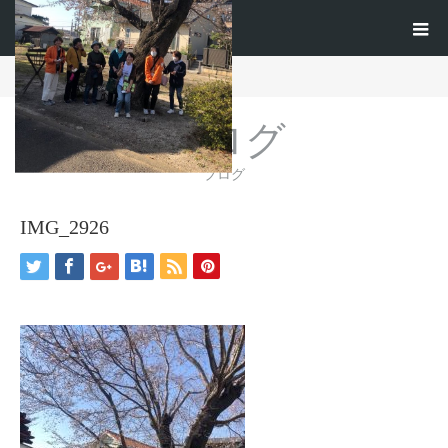
ホーム
ブログ
IMG_2926
ブログ
ブログ
IMG_2926