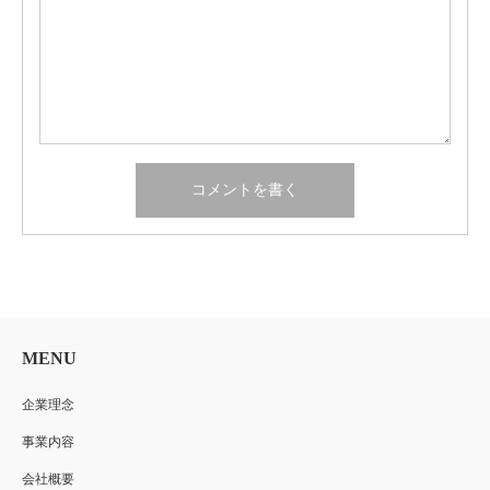
MENU
企業理念
事業内容
会社概要