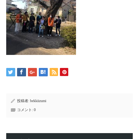
投稿者:
bekkiizumi
コメント:
0