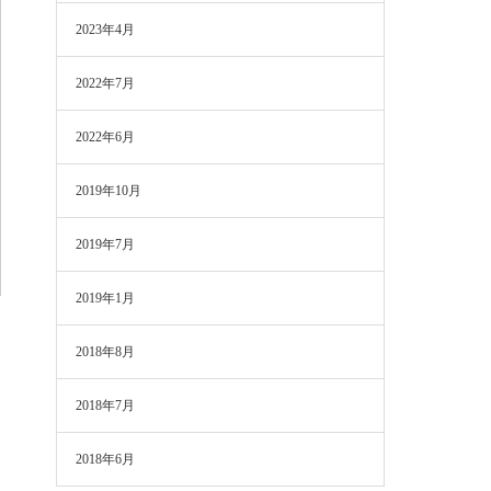
2023年4月
2022年7月
2022年6月
2019年10月
2019年7月
2019年1月
2018年8月
2018年7月
2018年6月