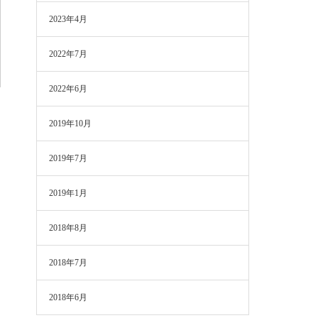
2023年4月
2022年7月
2022年6月
2019年10月
2019年7月
2019年1月
2018年8月
2018年7月
2018年6月