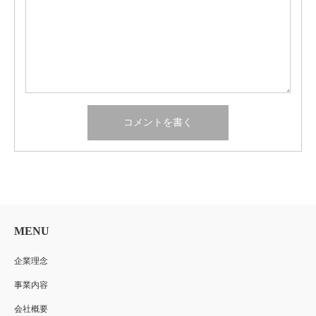
MENU
企業理念
事業内容
会社概要