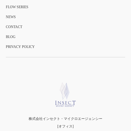
FLOW SERIES
NEWS
CONTACT
BLOG
PRIVACY POLICY
株式会社インセクト・マイクロエージェンシー
[オフィス]