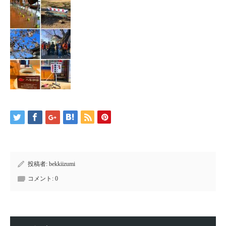
投稿者:
bekkiizumi
コメント:
0