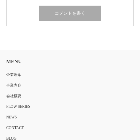
MENU
企業理念
事業内容
会社概要
FLOW SERIES
NEWS
CONTACT
BLOG