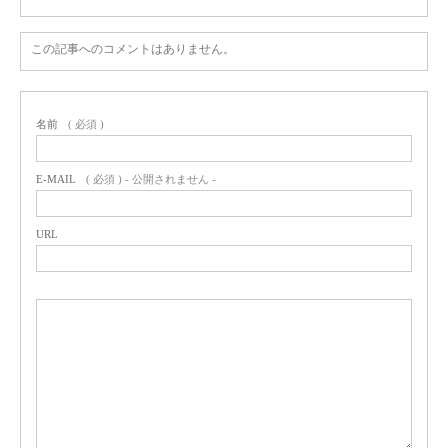
この記事へのコメントはありません。
名前
( 必須 )
E-MAIL
( 必須 ) - 公開されません -
URL