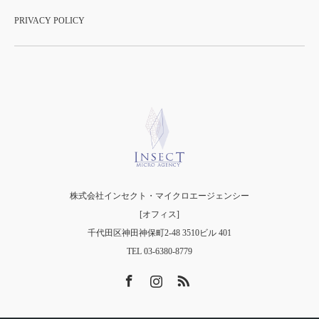
PRIVACY POLICY
株式会社インセクト・マイクロエージェンシー
[オフィス]
千代田区神田神保町2-48 3510ビル 401
TEL 03-6380-8779
Facebook
Instagram
RSS