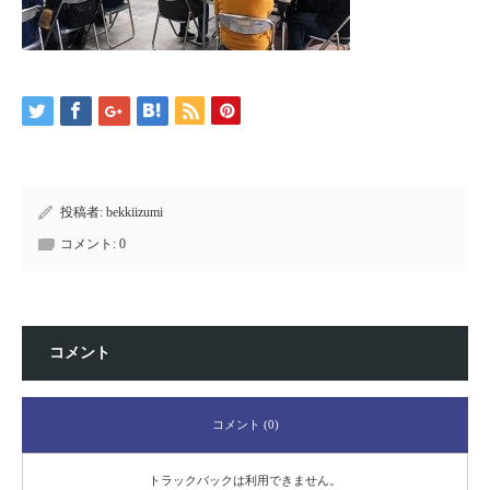
投稿者:
bekkiizumi
コメント:
0
コメント
コメント (0)
トラックバックは利用できません。