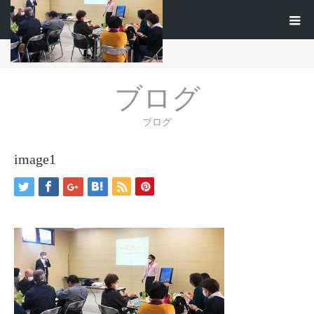
ホーム
ブログ
image1
ブログ
ブログ
image1