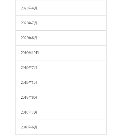
2023年4月
2022年7月
2022年6月
2019年10月
2019年7月
2019年1月
2018年8月
2018年7月
2018年6月