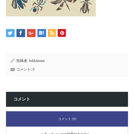
投稿者:
bekkiizumi
コメント:
0
コメント
コメント (0)
トラックバックは利用できません。