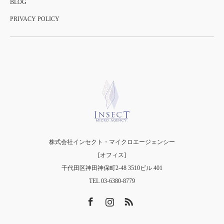
BLOG
PRIVACY POLICY
株式会社インセクト・マイクロエージェンシー
[オフィス]
千代田区神田神保町2-48 3510ビル 401
TEL 03-6380-8779
Facebook
Instagram
RSS