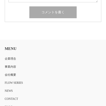
MENU
企業理念
事業内容
会社概要
FLOW SERIES
NEWS
CONTACT