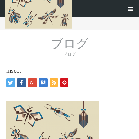
ホーム
ブログ
insect
ブログ
ブログ
insect