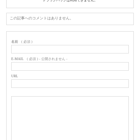
この記事へのコメントはありません。
名前
( 必須 )
E-MAIL
( 必須 ) - 公開されません -
URL