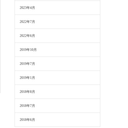
2023年4月
2022年7月
2022年6月
2019年10月
2019年7月
2019年1月
2018年8月
2018年7月
2018年6月