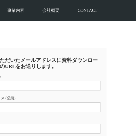
事業内容
会社概要
CONTACT
ただいたメールアドレスに資料ダウンロー
のURLをお送りします。
)
ス (必須）