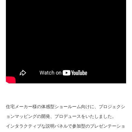
住宅メーカー様の体感型ショールーム向けに、プロジェクシ
ョンマッピングの開発、プロデュースをいたしました。
インタラクティブな説明パネルで参加型のプレゼンテーショ