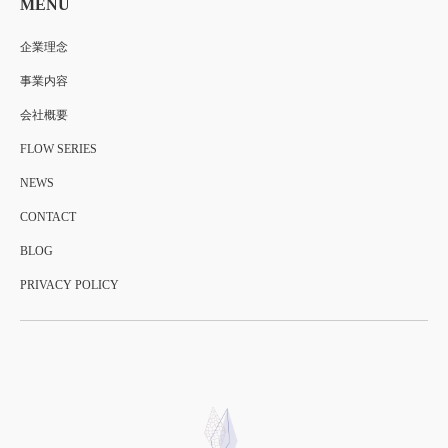
MENU
企業理念
事業内容
会社概要
FLOW SERIES
NEWS
CONTACT
BLOG
PRIVACY POLICY