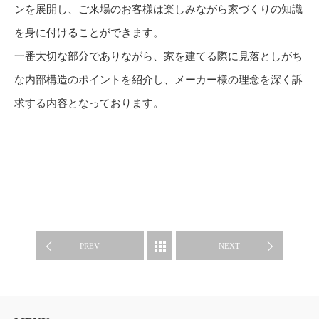
ンを展開し、ご来場のお客様は楽しみながら家づくりの知識
を身に付けることができます。
一番大切な部分でありながら、家を建てる際に見落としがち
な内部構造のポイントを紹介し、メーカー様の理念を深く訴
求する内容となっております。
CASE STUDY
PREV
NEXT