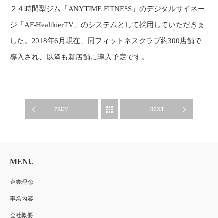
２４時間型ジム「ANYTIME FITNESS」のデジタルサイネー
ジ「AF-HealthierTV」のシステムとして採用していただきま
した。2018年6月現在、同フィットネスクラブ約300店舗で
導入され、以降も新店舗に導入予定です。
CASE STUDY
PREV
NEXT
MENU
企業理念
事業内容
会社概要