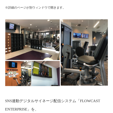
※詳細のページが別ウィンドウで開きます。
SNS連動デジタルサイネージ配信システム「FLOWCAST
ENTERPRISE」を、