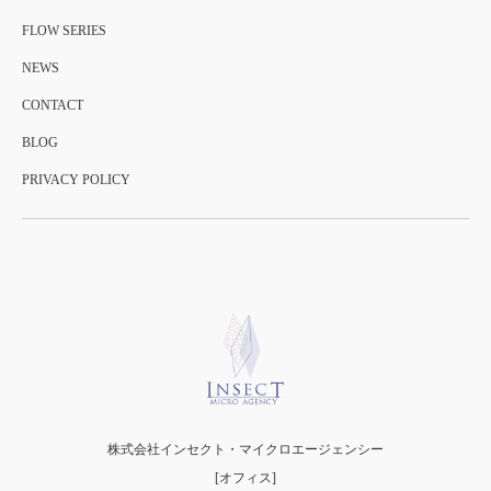
FLOW SERIES
NEWS
CONTACT
BLOG
PRIVACY POLICY
株式会社インセクト・マイクロエージェンシー
[オフィス]